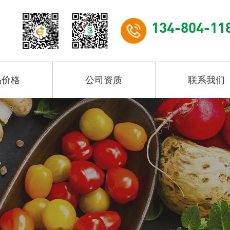
134-804-11
品价格
公司资质
联系我们