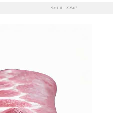
发布时间： 2025/6/7