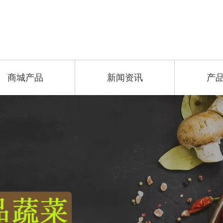
商城产品
新闻资讯
产