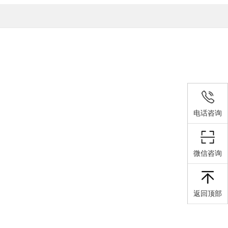
电话咨询
微信咨询
返回顶部