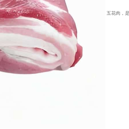
五花肉，是