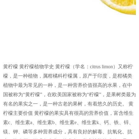
黄柠檬 黄柠檬植物学史 黄柠檬（学名：citrus limon）又称柠
檬，是一种植物，属柑橘科柠檬属，原产于印度，是柑橘类
植物中最为常见的一种，是一种营养价值很高的水果，在中
国被称为“黄柠檬”，在欧美国家被称为“柠檬”，是果树类最为
有名的果实之一，是一种古老的果树，有着悠久的历史。 黄
柠檬主要价值 黄柠檬的果实具有很高的营养价值，富含维生
素c、维生素a、维生素b、维生素e、维生素k、钙、铁、锌、
镁、钾、磷等多种营养成分，具有良好的解毒、抗氧化、抗