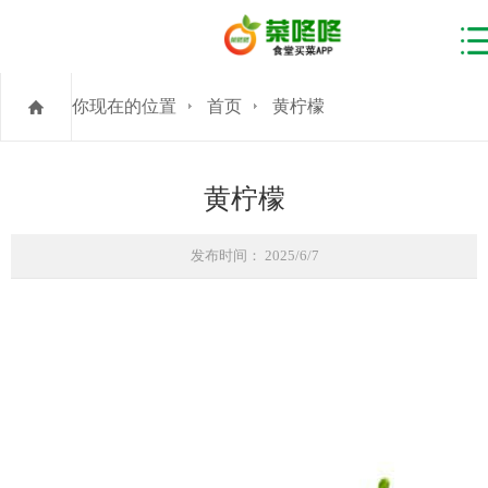
你现在的位置
首页
黄柠檬
黄柠檬
发布时间： 2025/6/7