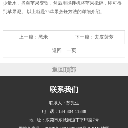
少量水，煮至苹果变软，然后用搅拌机将苹果搅碎，即可得
到苹果泥。 以上就是75苹果烹饪方法的详细介绍。
上一篇：
黑米
下一篇：
去皮菠萝
返回上一页
返回顶部
联系我们
联系人：苏先生
电 话：134-804-11888
地 址：东莞市东城街道丁平甲路7号