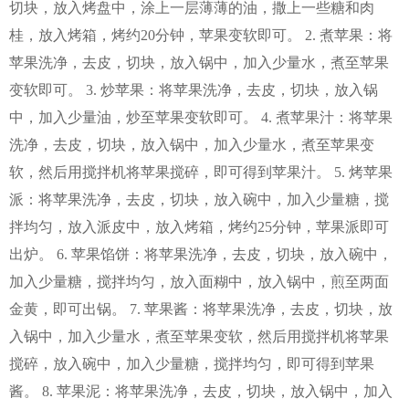
切块，放入烤盘中，涂上一层薄薄的油，撒上一些糖和肉
桂，放入烤箱，烤约20分钟，苹果变软即可。 2. 煮苹果：将
苹果洗净，去皮，切块，放入锅中，加入少量水，煮至苹果
变软即可。 3. 炒苹果：将苹果洗净，去皮，切块，放入锅
中，加入少量油，炒至苹果变软即可。 4. 煮苹果汁：将苹果
洗净，去皮，切块，放入锅中，加入少量水，煮至苹果变
软，然后用搅拌机将苹果搅碎，即可得到苹果汁。 5. 烤苹果
派：将苹果洗净，去皮，切块，放入碗中，加入少量糖，搅
拌均匀，放入派皮中，放入烤箱，烤约25分钟，苹果派即可
出炉。 6. 苹果馅饼：将苹果洗净，去皮，切块，放入碗中，
加入少量糖，搅拌均匀，放入面糊中，放入锅中，煎至两面
金黄，即可出锅。 7. 苹果酱：将苹果洗净，去皮，切块，放
入锅中，加入少量水，煮至苹果变软，然后用搅拌机将苹果
搅碎，放入碗中，加入少量糖，搅拌均匀，即可得到苹果
酱。 8. 苹果泥：将苹果洗净，去皮，切块，放入锅中，加入