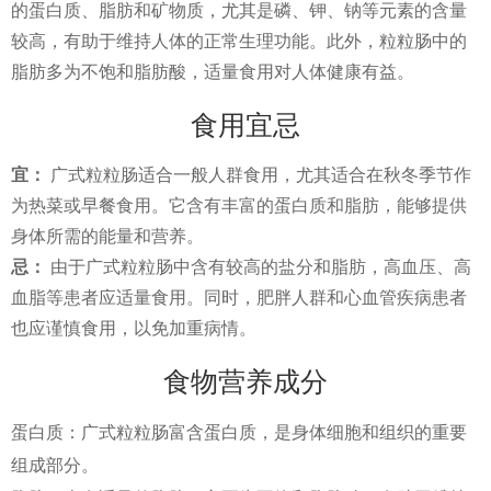
的蛋白质、脂肪和矿物质，尤其是磷、钾、钠等元素的含量
较高，有助于维持人体的正常生理功能。此外，粒粒肠中的
脂肪多为不饱和脂肪酸，适量食用对人体健康有益。
食用宜忌
宜：
广式粒粒肠适合一般人群食用，尤其适合在秋冬季节作
为热菜或早餐食用。它含有丰富的蛋白质和脂肪，能够提供
身体所需的能量和营养。
忌：
由于广式粒粒肠中含有较高的盐分和脂肪，高血压、高
血脂等患者应适量食用。同时，肥胖人群和心血管疾病患者
也应谨慎食用，以免加重病情。
食物营养成分
蛋白质：广式粒粒肠富含蛋白质，是身体细胞和组织的重要
组成部分。