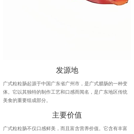
发源地
广式粒粒肠起源于中国广东省广州市，是广式腊肠的一种变
体。它以其独特的制作工艺和口感而闻名，是广东地区传统
美食的重要组成部分。
主要价值
广式粒粒肠不仅口感鲜美，而且富含营养价值。它含有丰富