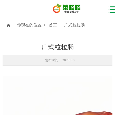
你现在的位置
首页
广式粒粒肠
广式粒粒肠
发布时间： 2025/6/7