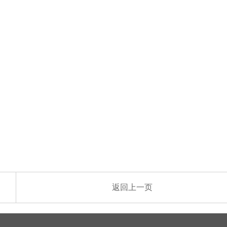
返回上一页