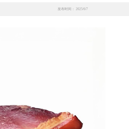
发布时间： 2025/6/7