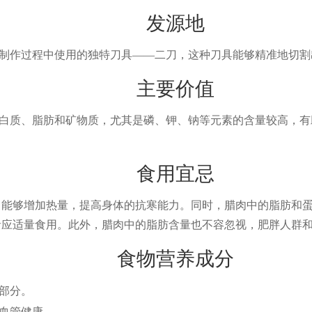
发源地
制作过程中使用的独特刀具——二刀，这种刀具能够精准地切割
主要价值
白质、脂肪和矿物质，尤其是磷、钾、钠等元素的含量较高，有
食用宜忌
能够增加热量，提高身体的抗寒能力。同时，腊肉中的脂肪和
应适量食用。此外，腊肉中的脂肪含量也不容忽视，肥胖人群
食物营养成分
部分。
血管健康。