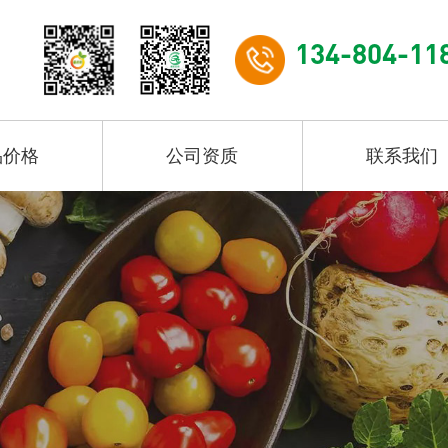
134-804-11
品价格
公司资质
联系我们