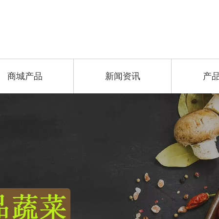
商城产品
新闻资讯
产