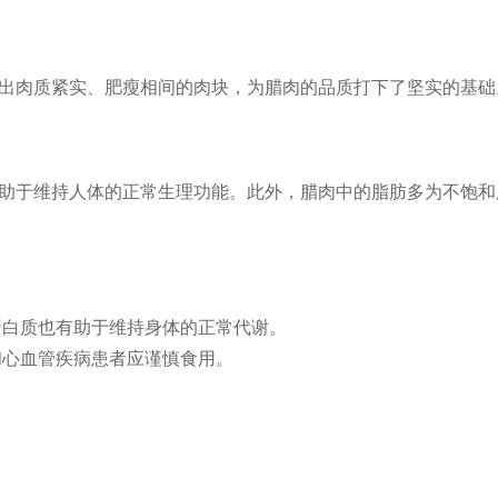
出肉质紧实、肥瘦相间的肉块，为腊肉的品质打下了坚实的基础
助于维持人体的正常生理功能。此外，腊肉中的脂肪多为不饱和
蛋白质也有助于维持身体的正常代谢。
和心血管疾病患者应谨慎食用。