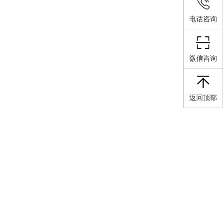
电话咨询
微信咨询
返回顶部