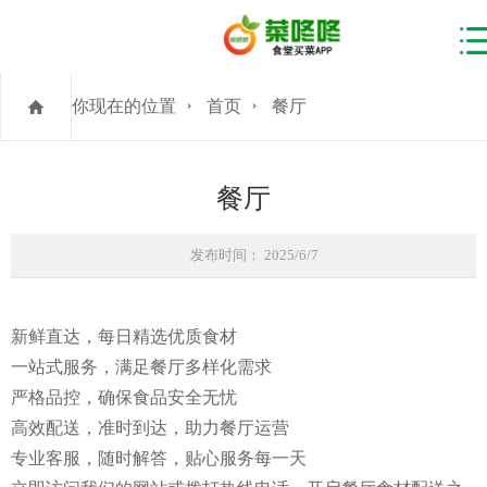
你现在的位置
首页
餐厅
餐厅
发布时间： 2025/6/7
新鲜直达，每日精选优质食材
一站式服务，满足餐厅多样化需求
严格品控，确保食品安全无忧
高效配送，准时到达，助力餐厅运营
专业客服，随时解答，贴心服务每一天