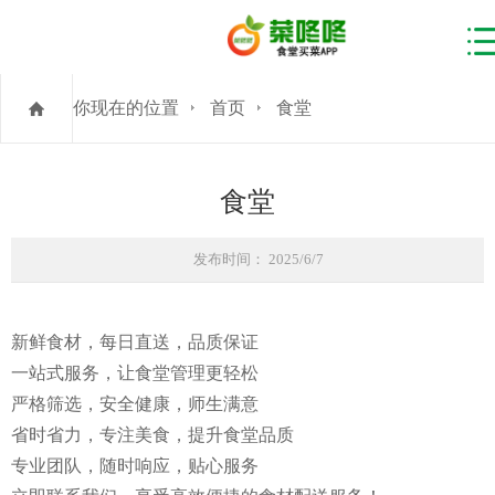
你现在的位置
首页
食堂
食堂
发布时间： 2025/6/7
新鲜食材，每日直送，品质保证
一站式服务，让食堂管理更轻松
严格筛选，安全健康，师生满意
省时省力，专注美食，提升食堂品质
专业团队，随时响应，贴心服务