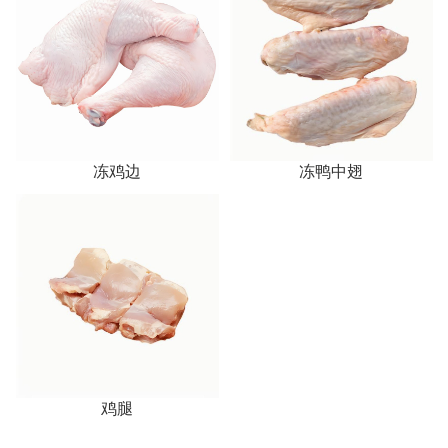
冻鸡边
冻鸭中翅
鸡腿