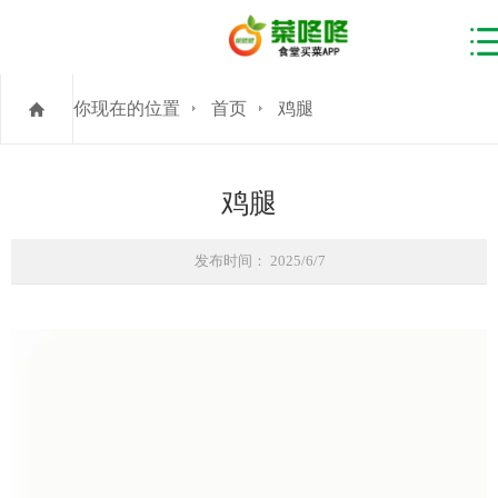
你现在的位置
首页
鸡腿
鸡腿
发布时间： 2025/6/7