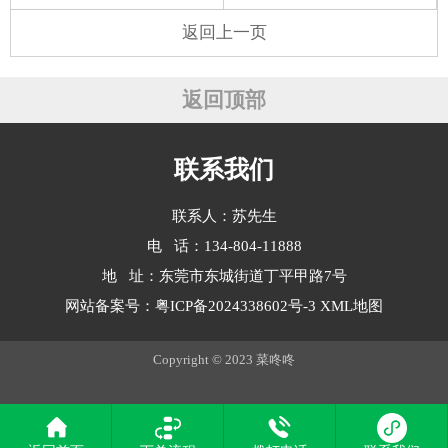
返回上一页
返回顶部
联系我们
联系人：苏先生
电 话：134-804-11888
地 址：东莞市东城街道丁平甲路7号
网站备案号：
粤ICP备2024338602号-3
XML地图
Copyright © 2023 菜咚咚