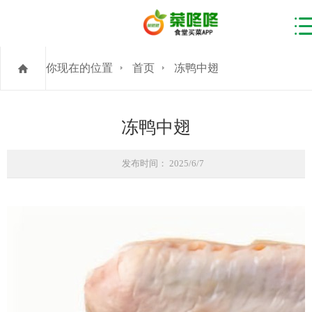
你现在的位置
首页
冻鸭中翅
冻鸭中翅
发布时间： 2025/6/7