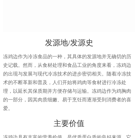
发源地/发源史
冻鸡边作为冷冻食品的一种，其具体的发源地并无确切的历
史记载。然而，从食材处理和食品工业的角度来看，冻鸡边
的出现与发展与现代冷冻技术的进步密切相关。随着冷冻技
术的不断革新和普及，人们开始将鸡肉等食材进行冷冻处
理，以延长其保质期并方便存储与运输。冻鸡边作为鸡胸肉
的一部分，因其肉质细嫩、易于烹饪而逐渐受到消费者的喜
爱。
主要价值
冻鸡边具有丰富的营养价值，是优质蛋白质的良好来源。它