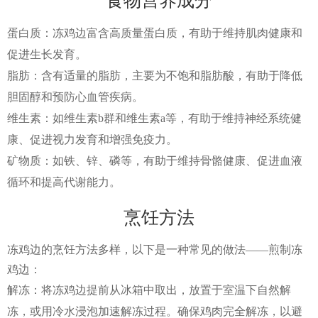
食物营养成分
蛋白质：冻鸡边富含高质量蛋白质，有助于维持肌肉健康和
促进生长发育。
脂肪：含有适量的脂肪，主要为不饱和脂肪酸，有助于降低
胆固醇和预防心血管疾病。
维生素：如维生素b群和维生素a等，有助于维持神经系统健
康、促进视力发育和增强免疫力。
矿物质：如铁、锌、磷等，有助于维持骨骼健康、促进血液
循环和提高代谢能力。
烹饪方法
冻鸡边的烹饪方法多样，以下是一种常见的做法——煎制冻
鸡边：
解冻：将冻鸡边提前从冰箱中取出，放置于室温下自然解
冻，或用冷水浸泡加速解冻过程。确保鸡肉完全解冻，以避