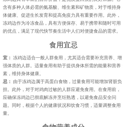
含有多种人体必需的氨基酸、维生素和矿物质，对于维持身
体健康、促进生长发育和提高免疫力具有重要作用。此外，
冻鸡边作为冷冻食品，具有方便保存、易于携带和随时可用
的优点，满足了现代快节奏生活中人们对便捷食品的需求。
食用宜忌
宜：
冻鸡边适合一般人群食用，尤其适合需要补充营养、增
强体质的人群。适量食用有助于提供身体所需的能量和营养
素，维持身体健康。
忌：
由于冻鸡边属于高蛋白食物，过量食用可能增加肾脏负
担。此外，对于对鸡肉过敏的人群应避免食用。在食用前，
应确保冻鸡边已彻底解冻并烹饪熟透，以避免食品安全问
题。同时，根据个人的健康状况和饮食习惯，适量调整食用
量。