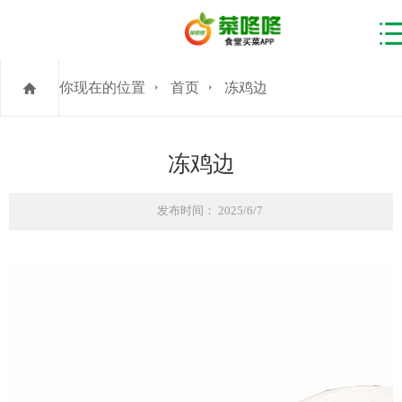
你现在的位置
首页
冻鸡边
冻鸡边
发布时间： 2025/6/7