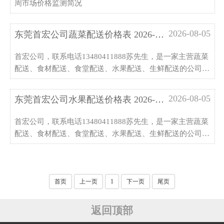
周市场价格监测简况
2026-08-05
东莞首宏公司蔬菜配送价格表 2026-08-...
首宏公司，联系电话13480411888苏先生，是一家主营蔬菜
配送、食材配送、食堂配送、水果配送、生鲜配送的公司,
蔬菜/肉类/粮油/冻品/调味品/水果一站式采购,欢迎来厂考察
指导
2026-08-05
东莞首宏公司水果配送价格表 2026-08-...
首宏公司，联系电话13480411888苏先生，是一家主营蔬菜
配送、食材配送、食堂配送、水果配送、生鲜配送的公司,
蔬菜/肉类/粮油/冻品/调味品/水果一站式采购,欢迎来厂考察
指导
首页
上一页
1
下一页
尾页
返回顶部