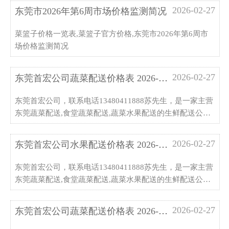
2026-02-27
东莞市2026年第6周市场价格监测简况
菜篮子价格一览表,菜篮子官方价格,东莞市2026年第6周市
场价格监测简况
2026-02-27
东莞首宏公司蔬菜配送价格表 2026-02-...
东莞首宏公司，联系电话13480411888苏先生，是一家主营
东莞蔬菜配送,食堂蔬菜配送,蔬菜水果配送的生鲜配送公司,
蔬菜/肉类/粮油/冻品/调味品/水果一站式采购,欢迎来厂考察
指导
2026-02-27
东莞首宏公司水果配送价格表 2026-2-2...
东莞首宏公司，联系电话13480411888苏先生，是一家主营
东莞蔬菜配送,食堂蔬菜配送,蔬菜水果配送的生鲜配送公司,
蔬菜/肉类/粮油/冻品/调味品/水果一站式采购,欢迎来厂考察
指导
2026-02-27
东莞首宏公司蔬菜配送价格表 2026-02-...