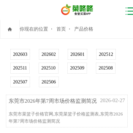
你现在的位置
首页
产品价格
202603
202602
202601
202512
202511
202510
202509
202508
202507
202506
2026-02-27
东莞市2026年第7周市场价格监测简况
东莞市菜篮子价格官网,东莞菜篮子价格监测表,东莞市2026
年第7周市场价格监测简况