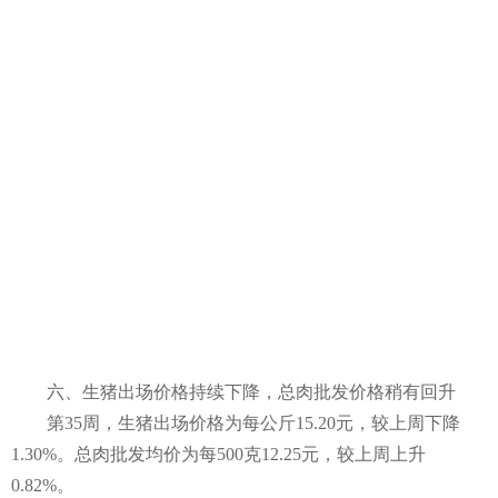
六、生猪出场价格持续下降，总肉批发价格稍有回升
第35周，生猪出场价格为每公斤15.20元，较上周下降
1.30%。总肉批发均价为每500克12.25元，较上周上升
0.82%。