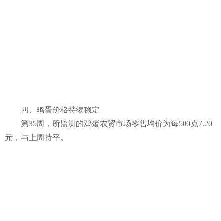
四、鸡蛋价格持续稳定
第35周，所监测的鸡蛋农贸市场零售均价为每500克7.20
元，与上周持平。