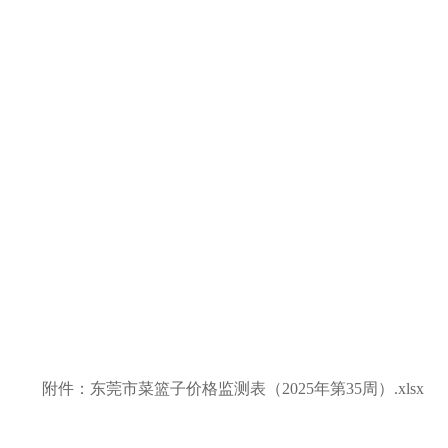
附件：
东莞市菜篮子价格监测表（2025年第35周）.xlsx