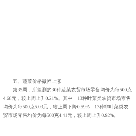
五、蔬菜价格微幅上涨
第35周，所监测的30种蔬菜农贸市场零售均价为每500克
4.68元，较上周上升0.21%。其中，13种叶菜类农贸市场零售
均价为每500克5.03元，较上周下降0.59%；17种非叶菜类农
贸市场零售均价为每500克4.41元，较上周上升0.92%。