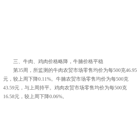
三、牛肉、鸡肉价格略降，牛腩价格平稳
第35周，所监测的牛肉农贸市场零售均价为每500克46.95
元，较上周下降0.11%。牛腩农贸市场零售均价为每500克
43.59元，与上周持平。鸡肉农贸市场零售均价为每500克
16.58元，较上周下降0.06%。