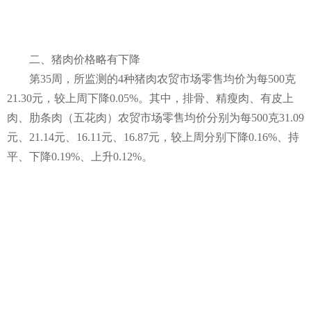
二、猪肉价格略有下降
第35周，所监测的4种猪肉农贸市场零售均价为每500克
21.30元，较上周下降0.05%。其中，排骨、精瘦肉、有皮上
肉、肋条肉（五花肉）农贸市场零售均价分别为每500克31.09
元、21.14元、16.11元、16.87元，较上周分别下降0.16%、持
平、下降0.19%、上升0.12%。