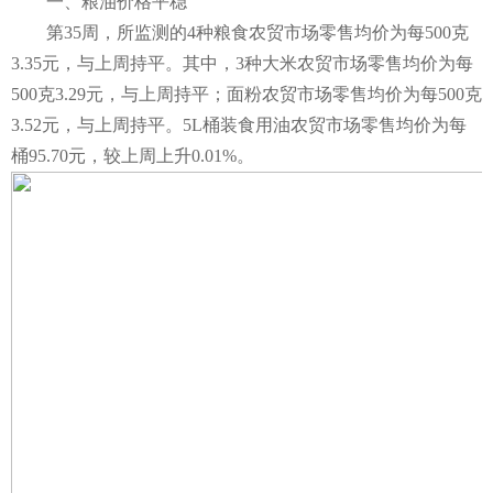
一、粮油价格平稳
第35周，所监测的4种粮食农贸市场零售均价为每500克
3.35元，与上周持平。其中，3种大米农贸市场零售均价为每
500克3.29元，与上周持平；面粉农贸市场零售均价为每500克
3.52元，与上周持平。5L桶装食用油农贸市场零售均价为每
桶95.70元，较上周上升0.01%。