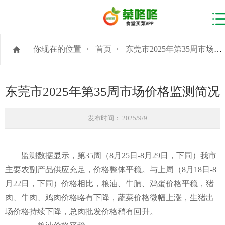
你现在的位置
首页
东莞市2025年第35周市场价格监测简况
东莞市2025年第35周市场价格监测简况
发布时间： 2025/9/9
监测数据显示，第35周（8月25日-8月29日，下同）我市
主要农副产品供应充足，价格整体平稳。与上周（8月18日-8
月22日，下同）价格相比，粮油、牛腩、鸡蛋价格平稳，猪
肉、牛肉、鸡肉价格略有下降，蔬菜价格微幅上涨，生猪出
场价格持续下降，总肉批发价格稍有回升。