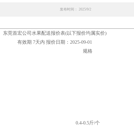
发布时间： 2025/9/2
东莞首宏公司水果配送报价表(以下报价均属实价)
有效期 7天内 报价日期：2025-09-01
规格
0.4-0.5斤/个