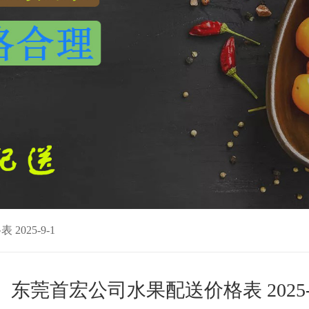
025-9-1
东莞首宏公司水果配送价格表 2025-9