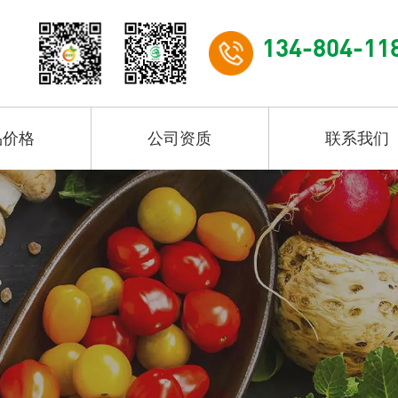
134-804-11
品价格
公司资质
联系我们