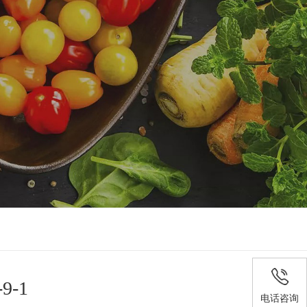
-1
电话咨询