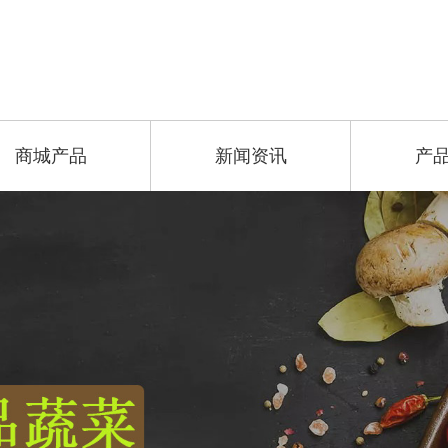
商城产品
新闻资讯
产