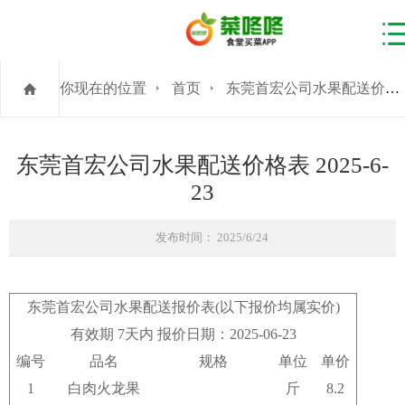
你现在的位置
首页
东莞首宏公司水果配送价格表 2025-6-23
东莞首宏公司水果配送价格表 2025-6-
23
发布时间： 2025/6/24
东莞首宏公司水果配送报价表(以下报价均属实价)
有效期 7天内 报价日期：2025-06-23
编号
品名
规格
单位
单价
1
白肉火龙果
斤
8.2