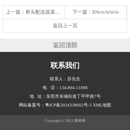
上一篇：
桥头配送蔬菜价格
下一篇：$NextArticle
返回上一页
返回顶部
联系我们
联系人：苏先生
电 话：134-804-11888
地 址：东莞市东城街道丁平甲路7号
网站备案号：
粤ICP备2024338602号-3
XML地图
Copyright © 2023 菜咚咚