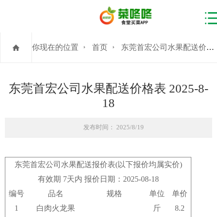
你现在的位置
首页
东莞首宏公司水果配送价格表 2025-8-18
东莞首宏公司水果配送价格表 2025-8-
18
发布时间： 2025/8/19
东莞首宏公司水果配送报价表(以下报价均属实价)
有效期 7天内 报价日期：2025-08-18
编号
品名
规格
单位
单价
1
白肉火龙果
斤
8.2