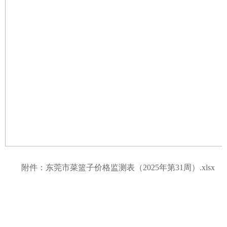
附件：
东莞市菜篮子价格监测表（2025年第31周）.xlsx