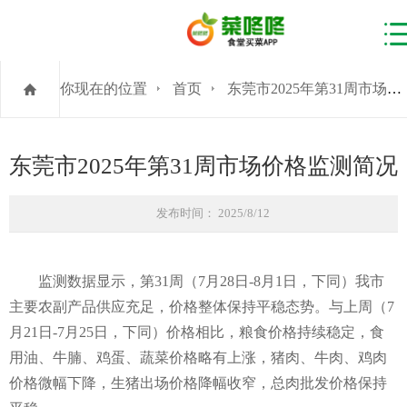
你现在的位置
首页
东莞市2025年第31周市场价格监测简况
东莞市2025年第31周市场价格监测简况
发布时间： 2025/8/12
监测数据显示，第31周（7月28日-8月1日，下同）我市
主要农副产品供应充足，价格整体保持平稳态势。与上周（7
月21日-7月25日，下同）价格相比，粮食价格持续稳定，食
用油、牛腩、鸡蛋、蔬菜价格略有上涨，猪肉、牛肉、鸡肉
价格微幅下降，生猪出场价格降幅收窄，总肉批发价格保持