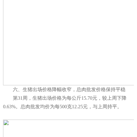
六、生猪出场价格降幅收窄，总肉批发价格保持平稳
第31周，生猪出场价格为每公斤15.70元，较上周下降
0.63%。总肉批发均价为每500克12.25元，与上周持平。