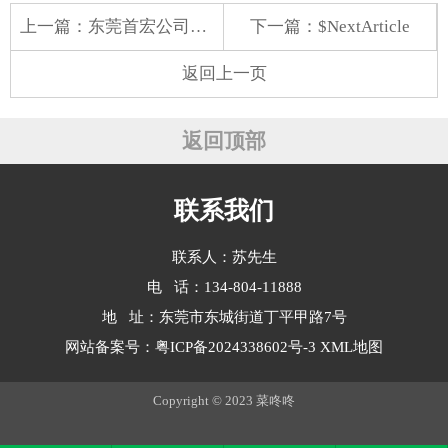
上一篇：
东莞首宏公司蔬菜配送价格表 2025-8-11
下一篇：$NextArticle
返回上一页
返回顶部
联系我们
联系人：苏先生
电 话：134-804-11888
地 址：东莞市东城街道丁平甲路7号
网站备案号：
粤ICP备2024338602号-3
XML地图
Copyright © 2023 菜咚咚