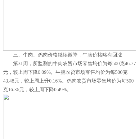
三、牛肉、鸡肉价格继续微降，牛腩价格略有回涨
第31周，所监测的牛肉农贸市场零售均价为每500克46.77
元，较上周下降0.09%。牛腩农贸市场零售均价为每500克
43.48元，较上周上升0.16%。鸡肉农贸市场零售均价为每500
克16.36元，较上周下降0.49%。