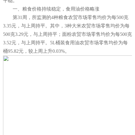
平稳。
一、粮食价格持续稳定，食用油价格略涨
第31周，所监测的4种粮食农贸市场零售均价为每500克
3.35元，与上周持平。其中，3种大米农贸市场零售均价为每
500克3.29元，与上周持平；面粉农贸市场零售均价为每500克
3.52元，与上周持平。5L桶装食用油农贸市场零售均价为每
桶95.82元，较上周上升0.03%。