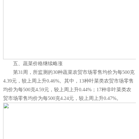
五、蔬菜价格继续略涨
第31周，所监测的30种蔬菜农贸市场零售均价为每500克
4.39元，较上周上升0.46%。其中，13种叶菜类农贸市场零售
均价为每500克4.59元，较上周上升0.44%；17种非叶菜类农
贸市场零售均价为每500克4.24元，较上周上升0.47%。