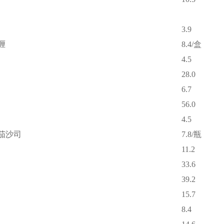
3.9
喱
8.4/盒
4.5
28.0
6.7
56.0
4.5
茄沙司
7.8/瓶
11.2
33.6
39.2
15.7
8.4