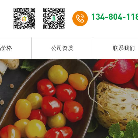
134-804-11
品价格
公司资质
联系我们