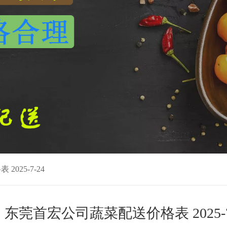
025-7-24
东莞首宏公司蔬菜配送价格表 2025-7