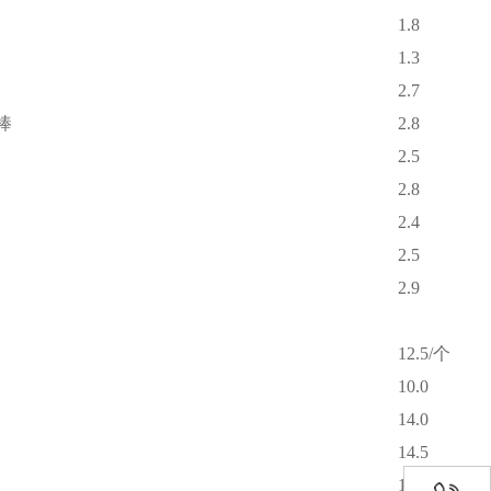
1.8
1.3
2.7
棒
2.8
2.5
2.8
2.4
2.5
2.9
12.5/个
10.0
14.0
14.5
16.0