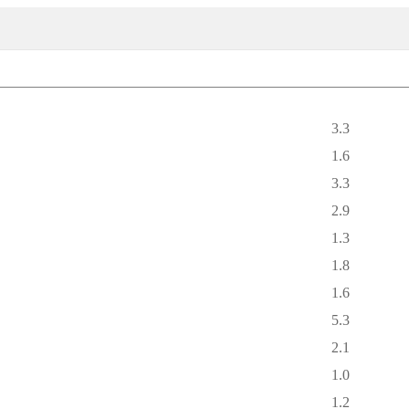
3.3
1.6
3.3
2.9
1.3
1.8
1.6
5.3
2.1
1.0
1.2