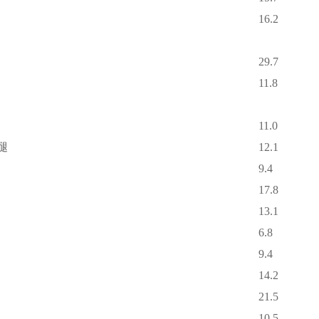
16.2
29.7
11.8
11.0
腿
12.1
9.4
17.8
13.1
6.8
9.4
14.2
21.5
10.5