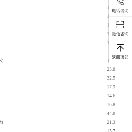
18.0
电话咨询
14.0
13.0
11.5
微信咨询
13.5
返回顶部
皮
14.6
25.8
32.5
17.9
14.6
16.8
44.8
肉
21.3
15.7