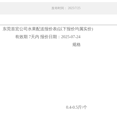
发布时间： 2025/7/25
东莞首宏公司水果配送报价表(以下报价均属实价)
有效期 7天内 报价日期：2025-07-24
规格
0.4-0.5斤/个