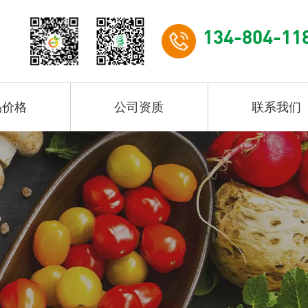
134-804-11
品价格
公司资质
联系我们