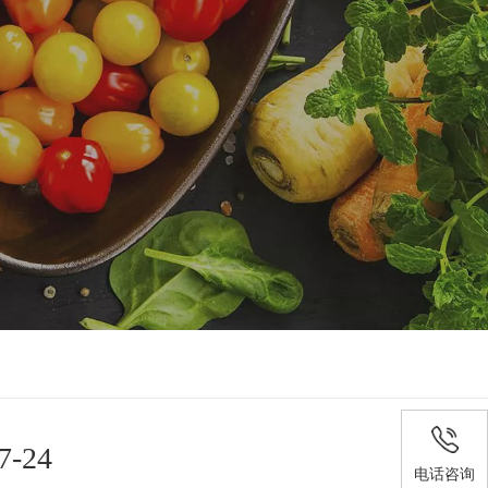
-24
电话咨询