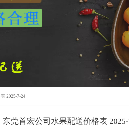
025-7-24
东莞首宏公司水果配送价格表 2025-7