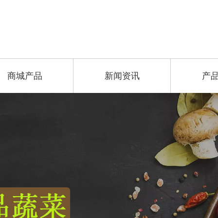
商城产品
新闻资讯
产