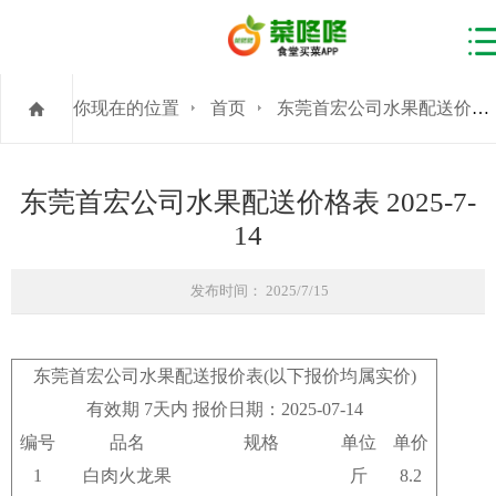
你现在的位置
首页
东莞首宏公司水果配送价格表 2025-7-14
东莞首宏公司水果配送价格表 2025-7-
14
发布时间： 2025/7/15
东莞首宏公司水果配送报价表(以下报价均属实价)
有效期 7天内 报价日期：2025-07-14
编号
品名
规格
单位
单价
1
白肉火龙果
斤
8.2