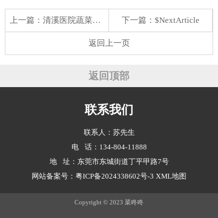
上一篇：
清溪医院蔬菜配送价格表
下一篇：$NextArticle
返回上一页
返回顶部
联系我们
联系人：苏先生
电 话：134-804-11888
地 址：东莞市东城街道丁平甲路7号
网站备案号：
粤ICP备2024338602号-3
XML地图
Copyright © 2023 菜咚咚