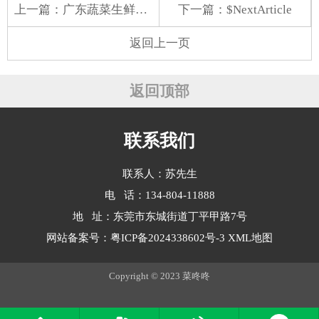
上一篇：
广东蔬菜生鲜配送多少钱
下一篇：$NextArticle
返回上一页
返回顶部
联系我们
联系人：苏先生
电 话：134-804-11888
地 址：东莞市东城街道丁平甲路7号
网站备案号：
粤ICP备2024338602号-3
XML地图
Copyright © 2023 菜咚咚