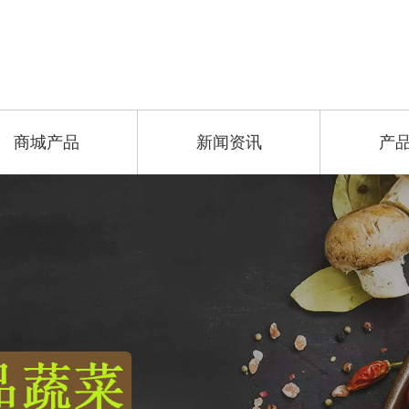
商城产品
新闻资讯
产