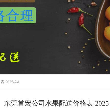
025-7-1
东莞首宏公司水果配送价格表 2025-7