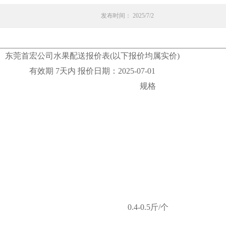
发布时间： 2025/7/2
东莞首宏公司水果配送报价表(以下报价均属实价)
有效期 7天内 报价日期：2025-07-01
规格
0.4-0.5斤/个