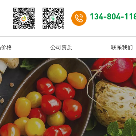
134-804-11
品价格
公司资质
联系我们