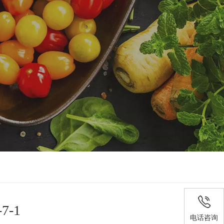
-1
电话咨询