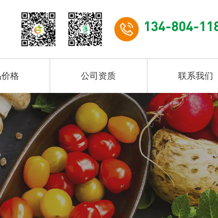
134-804-11
品价格
公司资质
联系我们