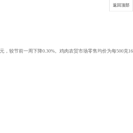
返回顶部
元，较节前一周下降0.30%。鸡肉农贸市场零售均价为每500克16.