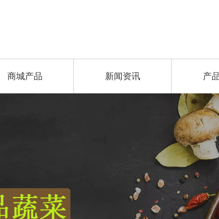
商城产品
新闻资讯
产