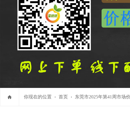
你现在的位置
首页
东莞市2025年第41周市