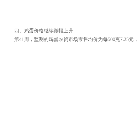
四、鸡蛋价格继续微幅上升
第41周，监测的鸡蛋农贸市场零售均价为每500克7.25元，