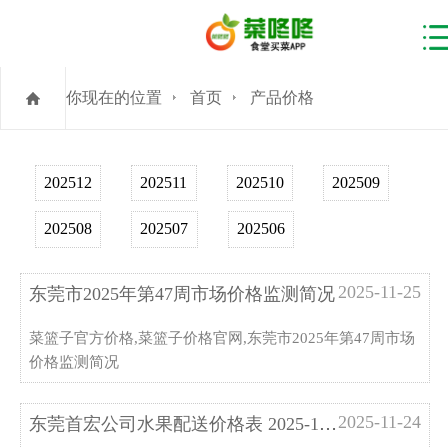
你现在的位置
首页
产品价格
202512
202511
202510
202509
202508
202507
202506
2025-11-25
东莞市2025年第47周市场价格监测简况
菜篮子官方价格,菜篮子价格官网,东莞市2025年第47周市场
价格监测简况
2025-11-24
东莞首宏公司水果配送价格表 2025-11-...