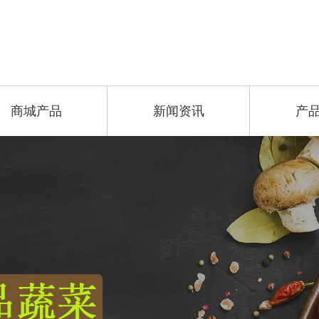
商城产品
新闻资讯
产