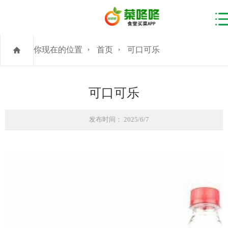
你现在的位置
首页
可口可乐
可口可乐
发布时间： 2025/6/7