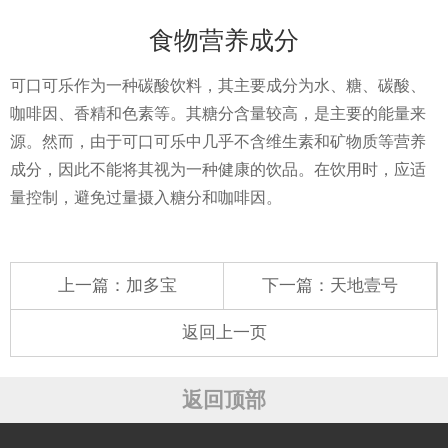
食物营养成分
可口可乐作为一种碳酸饮料，其主要成分为水、糖、碳酸、
咖啡因、香精和色素等。其糖分含量较高，是主要的能量来
源。然而，由于可口可乐中几乎不含维生素和矿物质等营养
成分，因此不能将其视为一种健康的饮品。在饮用时，应适
量控制，避免过量摄入糖分和咖啡因。
上一篇：
加多宝
下一篇：
天地壹号
返回上一页
返回顶部