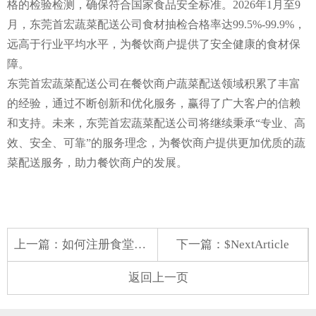
格的检验检测，确保符合国家食品安全标准。2026年1月至9
月，东莞首宏蔬菜配送公司食材抽检合格率达99.5%-99.9%，
远高于行业平均水平，为餐饮商户提供了安全健康的食材保
障。
东莞首宏蔬菜配送公司在餐饮商户蔬菜配送领域积累了丰富
的经验，通过不断创新和优化服务，赢得了广大客户的信赖
和支持。未来，东莞首宏蔬菜配送公司将继续秉承“专业、高
效、安全、可靠”的服务理念，为餐饮商户提供更加优质的蔬
菜配送服务，助力餐饮商户的发展。
上一篇：
如何注册食堂配送防损耗 降低损耗提升效率
下一篇：$NextArticle
返回上一页