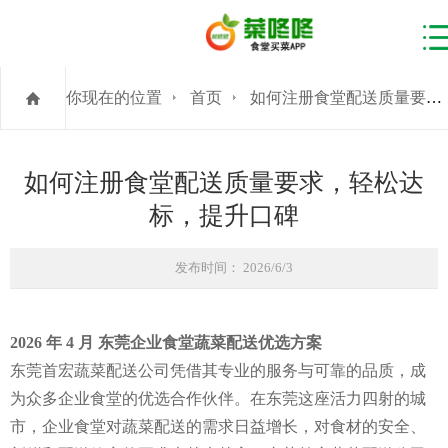
你现在的位置
首页
如何注册食堂配送质量要求，轻松达标，提升口碑
如何注册食堂配送质量要求，轻松达
标，提升口碑
发布时间： 2026/6/3
2026 年 4 月 东莞企业食堂蔬菜配送优选方案
东莞首宏蔬菜配送公司凭借其专业的服务与可靠的品质，成
为众多企业食堂的优选合作伙伴。在东莞这座活力四射的城
市，企业食堂对蔬菜配送的需求日益增长，对食材的安全、