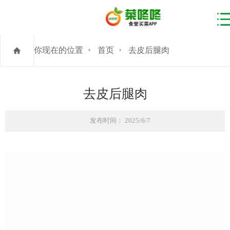
你现在的位置
首页
去皮后腿肉
去皮后腿肉
发布时间： 2025/6/7