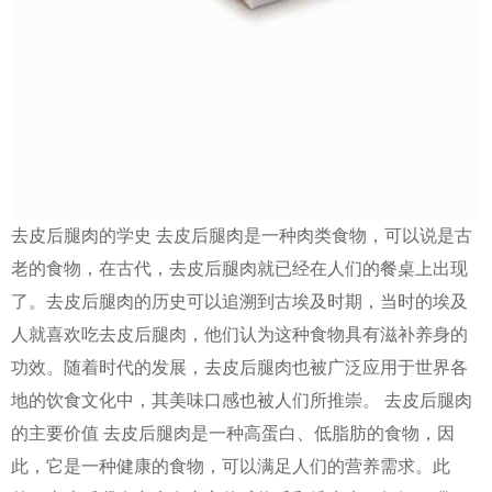
去皮后腿肉的学史 去皮后腿肉是一种肉类食物，可以说是古
老的食物，在古代，去皮后腿肉就已经在人们的餐桌上出现
了。去皮后腿肉的历史可以追溯到古埃及时期，当时的埃及
人就喜欢吃去皮后腿肉，他们认为这种食物具有滋补养身的
功效。随着时代的发展，去皮后腿肉也被广泛应用于世界各
地的饮食文化中，其美味口感也被人们所推崇。 去皮后腿肉
的主要价值 去皮后腿肉是一种高蛋白、低脂肪的食物，因
此，它是一种健康的食物，可以满足人们的营养需求。此