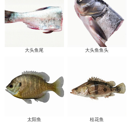
大头鱼尾
大头鱼鱼头
太阳鱼
桂花鱼