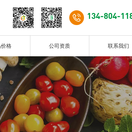
134-804-11
品价格
公司资质
联系我们