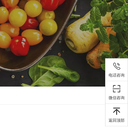
电话咨询
微信咨询
返回顶部