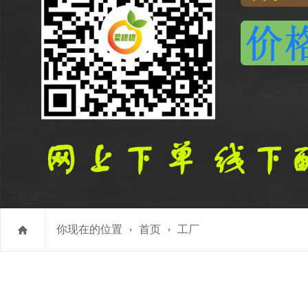
你现在的位置
首页
工厂