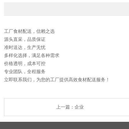
工厂食材配送，信赖之选
源头直采，品质保证
准时送达，生产无忧
多样化选择，满足各种需求
价格透明，成本可控
专业团队，全程服务
立即联系我们，为您的工厂提供高效食材配送服务！
上一篇：
企业