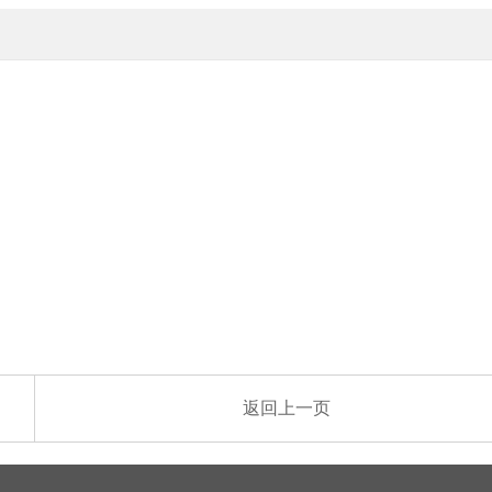
返回上一页