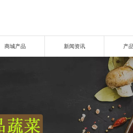
商城产品
新闻资讯
产