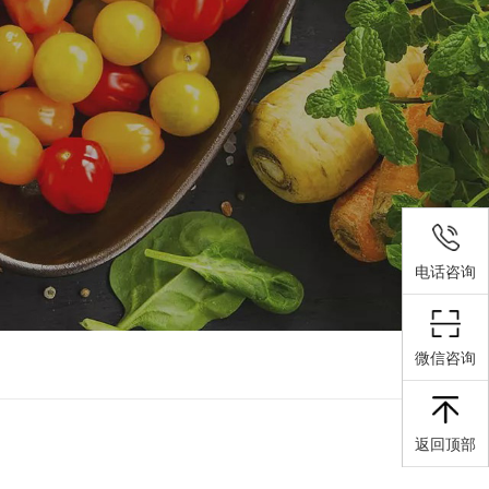
电话咨询
微信咨询
返回顶部