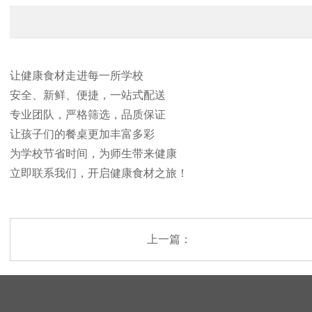
让健康食材走进每一所学校
安全、新鲜、便捷，一站式配送
专业团队，严格筛选，品质保证
让孩子们的餐桌更加丰富多彩
为学校节省时间，为师生带来健康
立即联系我们，开启健康食材之旅！
上一篇：