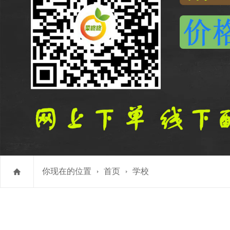
你现在的位置
首页
学校