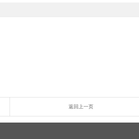
返回上一页