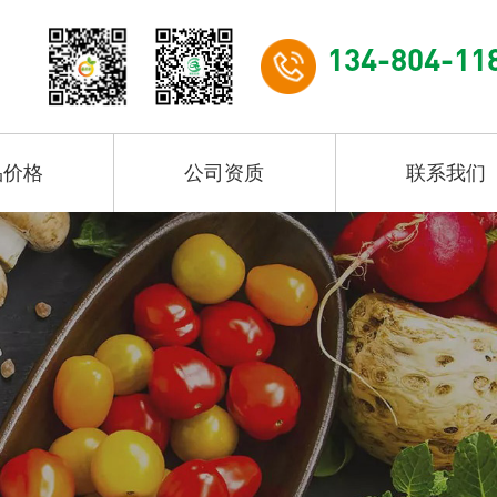
134-804-11
品价格
公司资质
联系我们