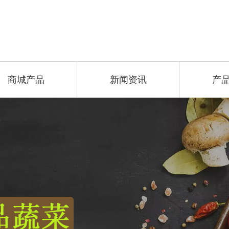
商城产品
新闻资讯
产