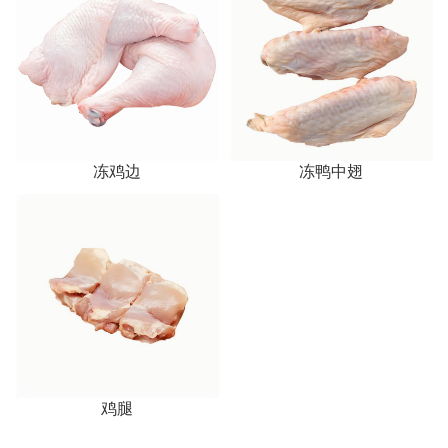
冻鸡边
冻鸭中翅
鸡腿